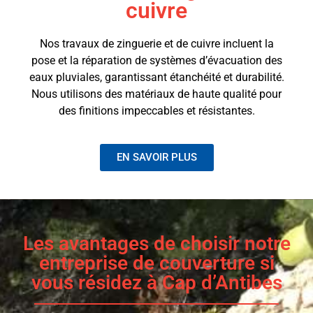
cuivre
Nos travaux de zinguerie et de cuivre incluent la
pose et la réparation de systèmes d’évacuation des
eaux pluviales, garantissant étanchéité et durabilité.
Nous utilisons des matériaux de haute qualité pour
des finitions impeccables et résistantes.
EN SAVOIR PLUS
Les avantages de choisir notre
entreprise de couverture si
vous résidez à Cap d’Antibes