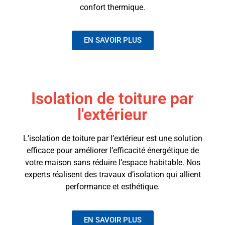
confort thermique.
EN SAVOIR PLUS
Isolation de toiture par
l'extérieur
L’isolation de toiture par l’extérieur est une solution
efficace pour améliorer l’efficacité énergétique de
votre maison sans réduire l’espace habitable. Nos
experts réalisent des travaux d’isolation qui allient
performance et esthétique.
EN SAVOIR PLUS