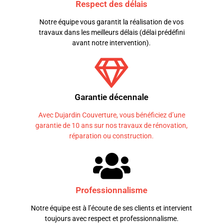
Respect des délais
Notre équipe vous garantit la réalisation de vos
travaux dans les meilleurs délais (délai prédéfini
avant notre intervention).
Garantie décennale
Avec Dujardin Couverture, vous bénéficiez d’une
garantie de 10 ans sur nos travaux de rénovation,
réparation ou construction.
Professionnalisme
Notre équipe est à l’écoute de ses clients et intervient
toujours avec respect et professionnalisme.