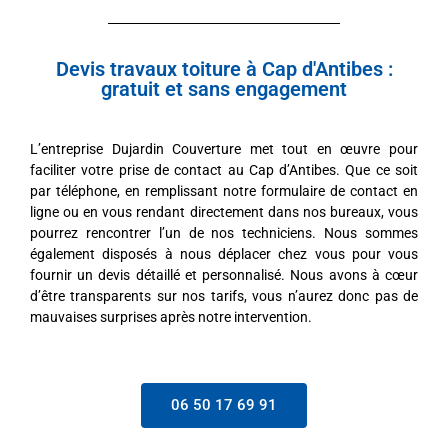
Devis travaux toiture à Cap d'Antibes :
gratuit et sans engagement
L’entreprise Dujardin Couverture met tout en œuvre pour
faciliter votre prise de contact au Cap d’Antibes. Que ce soit
par téléphone, en remplissant notre formulaire de contact en
ligne ou en vous rendant directement dans nos bureaux, vous
pourrez rencontrer l’un de nos techniciens. Nous sommes
également disposés à nous déplacer chez vous pour vous
fournir un devis détaillé et personnalisé. Nous avons à cœur
d’être transparents sur nos tarifs, vous n’aurez donc pas de
mauvaises surprises après notre intervention.
06 50 17 69 91