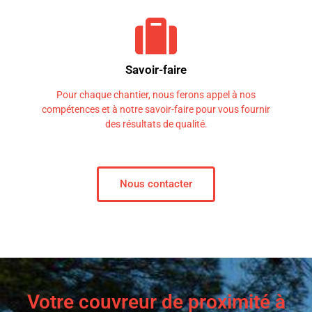
Savoir-faire
Pour chaque chantier, nous ferons appel à nos
compétences et à notre savoir-faire pour vous fournir
des résultats de qualité.
Nous contacter
Votre couvreur de proximité à