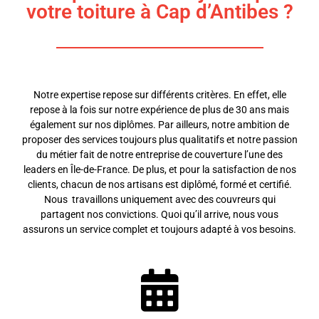
votre toiture à Cap d’Antibes ?
Notre expertise repose sur différents critères. En effet, elle
repose à la fois sur notre expérience de plus de 30 ans mais
également sur nos diplômes. Par ailleurs, notre ambition de
proposer des services toujours plus qualitatifs et notre passion
du métier fait de notre entreprise de couverture l’une des
leaders en Île-de-France. De plus, et pour la satisfaction de nos
clients, chacun de nos artisans est diplômé, formé et certifié.
Nous travaillons uniquement avec des couvreurs qui
partagent nos convictions. Quoi qu’il arrive, nous vous
assurons un service complet et toujours adapté à vos besoins.