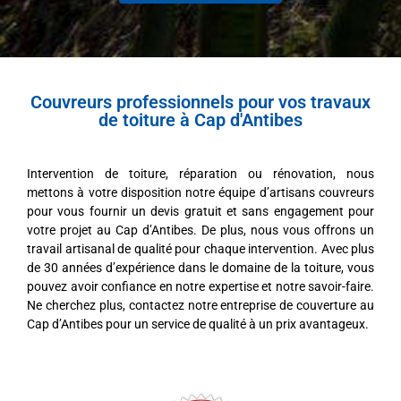
Couvreurs professionnels pour vos travaux
de toiture à Cap d'Antibes
Intervention de toiture, réparation ou rénovation, nous
mettons à votre disposition notre équipe d’artisans couvreurs
pour vous fournir un devis gratuit et sans engagement pour
votre projet au Cap d’Antibes. De plus, nous vous offrons un
travail artisanal de qualité pour chaque intervention. Avec plus
de 30 années d’expérience dans le domaine de la toiture, vous
pouvez avoir confiance en notre expertise et notre savoir-faire.
Ne cherchez plus, contactez notre entreprise de couverture au
Cap d’Antibes pour un service de qualité à un prix avantageux.