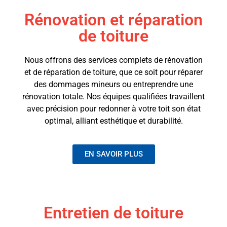
Rénovation et réparation
de toiture
Nous offrons des services complets de rénovation
et de réparation de toiture, que ce soit pour réparer
des dommages mineurs ou entreprendre une
rénovation totale. Nos équipes qualifiées travaillent
avec précision pour redonner à votre toit son état
optimal, alliant esthétique et durabilité.
EN SAVOIR PLUS
Entretien de toiture