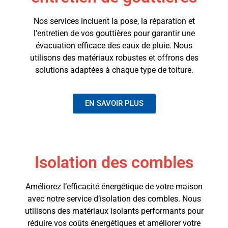
Nos services incluent la pose, la réparation et
l’entretien de vos gouttières pour garantir une
évacuation efficace des eaux de pluie. Nous
utilisons des matériaux robustes et offrons des
solutions adaptées à chaque type de toiture.
EN SAVOIR PLUS
Isolation des combles
Améliorez l’efficacité énergétique de votre maison
avec notre service d’isolation des combles. Nous
utilisons des matériaux isolants performants pour
réduire vos coûts énergétiques et améliorer votre