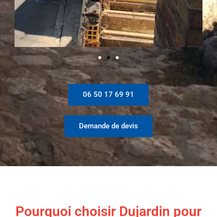
06 50 17 69 91
Demande de devis
Pourquoi choisir Dujardin pour