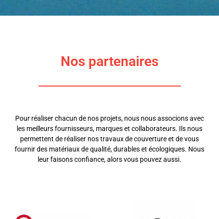
Nos partenaires
Pour réaliser chacun de nos projets, nous nous associons avec
les meilleurs fournisseurs, marques et collaborateurs. Ils nous
permettent de réaliser nos travaux de couverture et de vous
fournir des matériaux de qualité, durables et écologiques. Nous
leur faisons confiance, alors vous pouvez aussi.