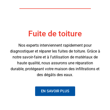
Fuite de toiture
Nos experts interviennent rapidement pour
diagnostiquer et réparer les fuites de toiture. Grâce à
notre savoir-faire et à l’utilisation de matériaux de
haute qualité, nous assurons une réparation
durable, protégeant votre maison des infiltrations et
des dégâts des eaux.
EN SAVOIR PLUS