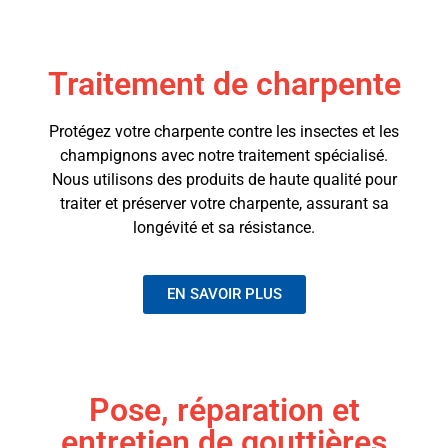
Traitement de charpente
Protégez votre charpente contre les insectes et les
champignons avec notre traitement spécialisé.
Nous utilisons des produits de haute qualité pour
traiter et préserver votre charpente, assurant sa
longévité et sa résistance.
EN SAVOIR PLUS
Pose, réparation et
entretien de gouttières