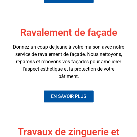
Ravalement de façade
Donnez un coup de jeune à votre maison avec notre
service de ravalement de façade. Nous nettoyons,
réparons et rénovons vos façades pour améliorer
l’aspect esthétique et la protection de votre
bâtiment.
EN SAVOIR PLUS
Travaux de zinguerie et