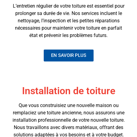
L’entretien régulier de votre toiture est essentiel pour
prolonger sa durée de vie. Nos services incluent le
nettoyage, l’inspection et les petites réparations
nécessaires pour maintenir votre toiture en parfait
état et prévenir les problèmes futurs.
EN SAVOIR PLUS
Installation de toiture
Que vous construisiez une nouvelle maison ou
remplaciez une toiture ancienne, nous assurons une
installation professionnelle de votre nouvelle toiture.
Nous travaillons avec divers matériaux, offrant des
solutions adaptées à vos besoins et à votre budget.