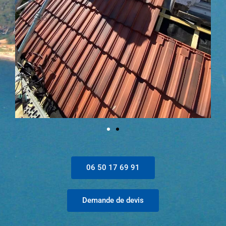
06 50 17 69 91
Demande de devis