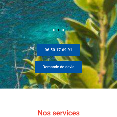
06 50 17 69 91
Demande de devis
Nos services