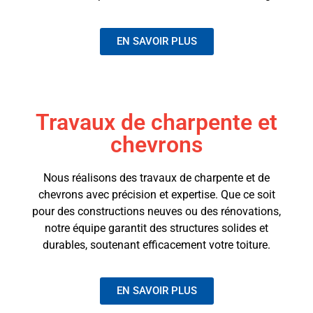
EN SAVOIR PLUS
Travaux de charpente et
chevrons
Nous réalisons des travaux de charpente et de
chevrons avec précision et expertise. Que ce soit
pour des constructions neuves ou des rénovations,
notre équipe garantit des structures solides et
durables, soutenant efficacement votre toiture.
EN SAVOIR PLUS