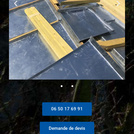
06 50 17 69 91
Demande de devis