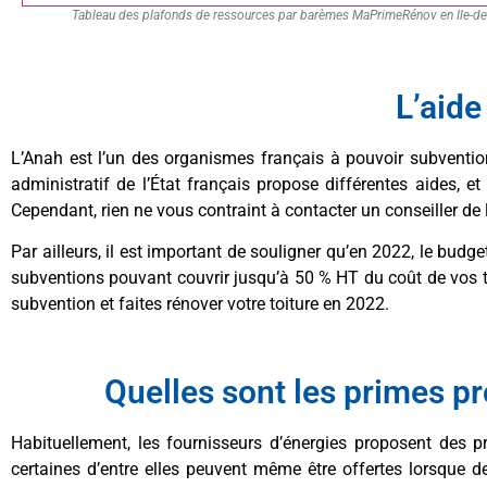
Tableau des plafonds de ressources par barèmes MaPrimeRénov en Ile-de
L’aide
L’Anah est l’un des organismes français à pouvoir subventio
administratif de l’État français propose différentes aides, 
Cependant, rien ne vous contraint à contacter un conseiller de
Par ailleurs, il est important de souligner qu’en 2022, le budge
subventions pouvant couvrir jusqu’à 50 % HT du coût de vos tr
subvention et faites rénover votre toiture en 2022.
Quelles sont les primes pr
Habituellement, les fournisseurs d’énergies proposent des p
certaines d’entre elles peuvent même être offertes lorsque 