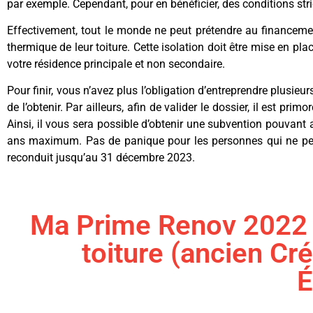
par exemple. Cependant, pour en bénéficier, des conditions stri
Effectivement, tout le monde ne peut prétendre au financement 
thermique de leur toiture. Cette isolation doit être mise en p
votre résidence principale et non secondaire.
Pour finir, vous n’avez plus l’obligation d’entreprendre plusi
de l’obtenir. Par ailleurs, afin de valider le dossier, il est pr
Ainsi, il vous sera possible d’obtenir une subvention pouvant 
ans maximum. Pas de panique pour les personnes qui ne peuvent
reconduit jusqu’au 31 décembre 2023.
Ma Prime Renov 2022 : 
toiture (ancien Cré
É