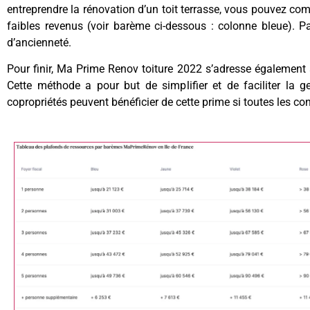
entreprendre la rénovation d’un toit terrasse, vous pouvez co
faibles revenus (voir barème ci-dessous : colonne bleue). Pa
d’ancienneté.
Pour finir, Ma Prime Renov toiture 2022 s’adresse également 
Cette méthode a pour but de simplifier et de faciliter la ge
copropriétés peuvent bénéficier de cette prime si toutes les co