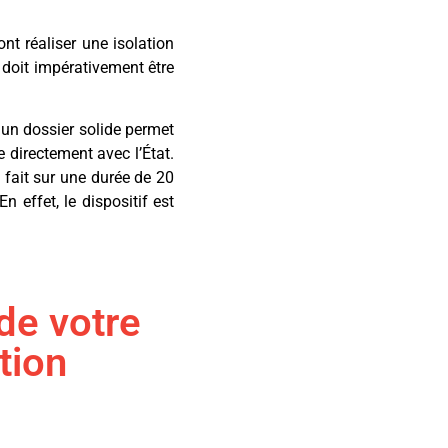
nt réaliser une isolation
 doit impérativement être
 un dossier solide permet
e directement avec l’État.
 fait sur une durée de 20
 effet, le dispositif est
de votre
tion