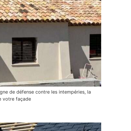
igne de défense contre les intempéries, la
e votre façade