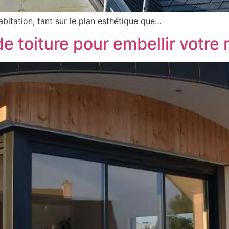
abitation, tant sur le plan esthétique que…
de toiture pour embellir votre