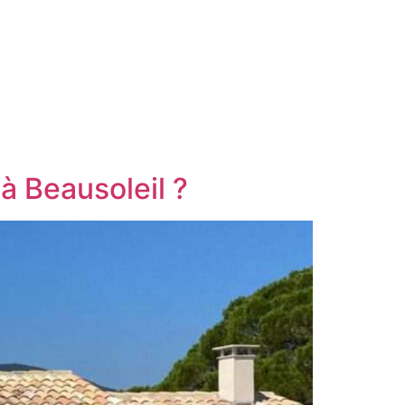
à Beausoleil ?