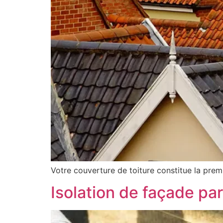
Votre couverture de toiture constitue la prem
Isolation de façade par