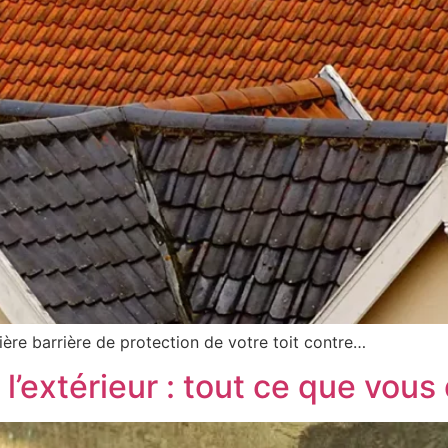
ière barrière de protection de votre toit contre…
 l’extérieur : tout ce que vous