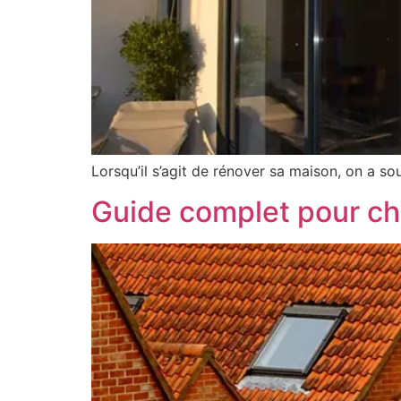
Lorsqu’il s’agit de rénover sa maison, on a 
Guide complet pour cho