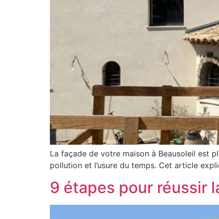
La façade de votre maison à Beausoleil est pl
pollution et l’usure du temps. Cet article ex
9 étapes pour réussir l