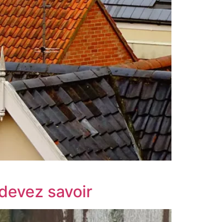
 devez savoir